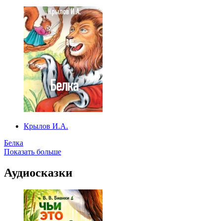
Крылов И.А.
Белка
Показать больше
Аудиосказки