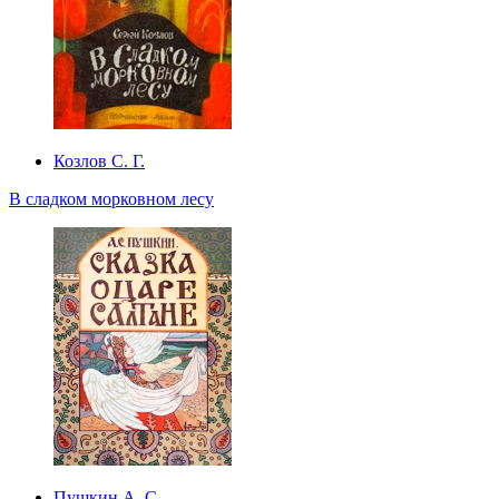
Козлов С. Г.
В сладком морковном лесу
Пушкин А. С.