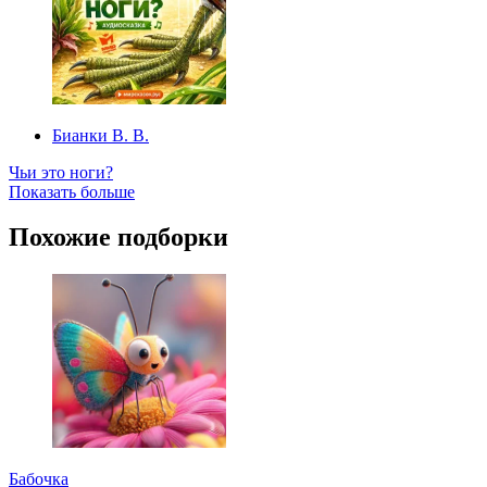
Бианки В. В.
Чьи это ноги?
Показать больше
Похожие подборки
Бабочка