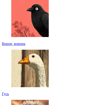
Ворон, ворона
Гусь