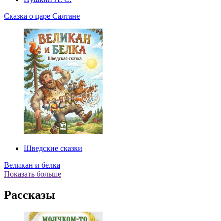
Сказка о царе Салтане
Шведские сказки
Великан и белка
Показать больше
Рассказы