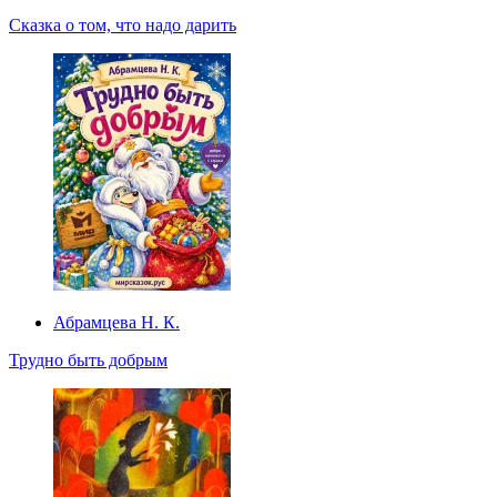
Сказка о том, что надо дарить
Абрамцева Н. К.
Трудно быть добрым