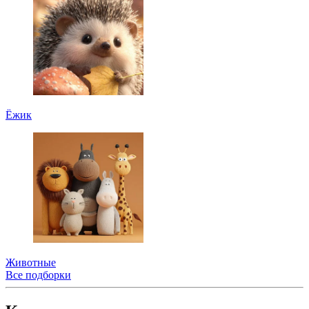
Ёжик
Животные
Все подборки