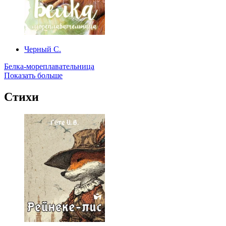
Черный С.
Белка-мореплавательница
Показать больше
Стихи