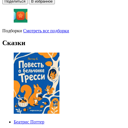
Поделиться
В избранное
Подборки
Смотреть все подборки
Сказки
Беатрис Поттер