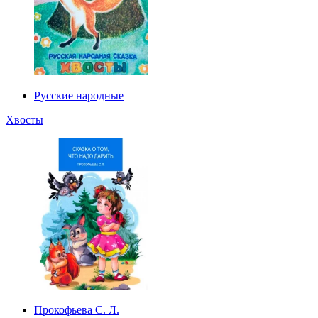
Русские народные
Хвосты
Прокофьева С. Л.