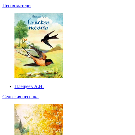
Песня матери
Плещеев А.Н.
Сельская песенка