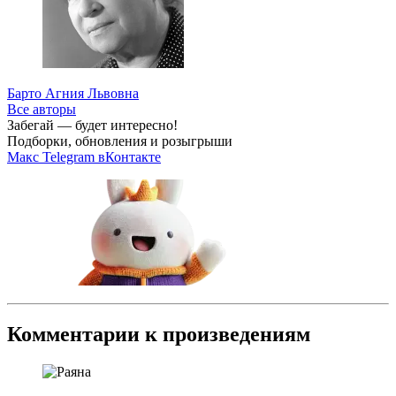
Барто Агния Львовна
Все авторы
Забегай — будет интересно!
Подборки, обновления и розыгрыши
Макс
Telegram
вКонтакте
Комментарии к произведениям