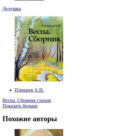
Дедушка
Плещеев А.Н.
Весна. Сборник стихов
Показать больше
Похожие авторы