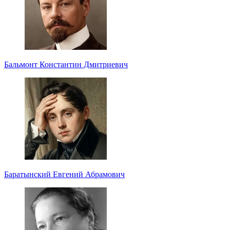
Бальмонт Константин Дмитриевич
Баратынский Евгений Абрамович