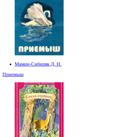
Мамин-Сибиряк Д. Н.
Приемыш