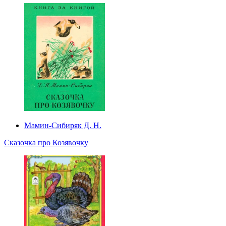
Мамин-Сибиряк Д. Н.
Сказочка про Козявочку