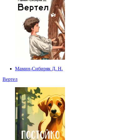
Мамин-Сибиряк Д. Н.
Вертел