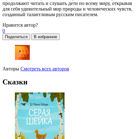
продолжают читать и слушать дети по всему миру, открывая
для себя удивительный мир природы и человеческих чувств,
созданный талантливым русским писателем.
Нравится
автор?
0
Поделиться
В избранное
Авторы
Смотреть всех авторов
Сказки