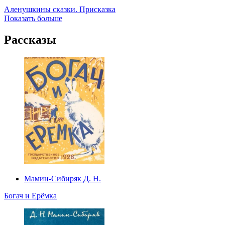
Аленушкины сказки. Присказка
Показать больше
Рассказы
Мамин-Сибиряк Д. Н.
Богач и Ерёмка