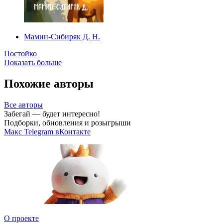
Мамин-Сибиряк Д. Н.
Постойко
Показать больше
Похожие авторы
Все авторы
Забегай — будет интересно!
Подборки, обновления и розыгрыши
Макс
Telegram
вКонтакте
О проекте