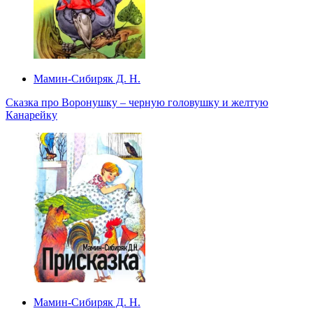
Мамин-Сибиряк Д. Н.
Сказка про Воронушку – черную головушку и желтую
Канарейку
Мамин-Сибиряк Д. Н.