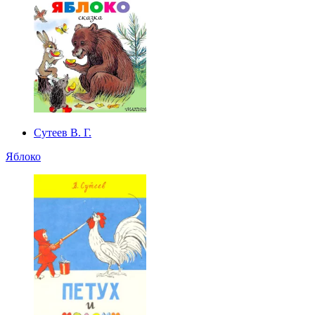
Сутеев В. Г.
Яблоко