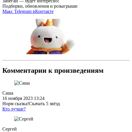
Забегай — будет интересно!
Подборки, обновления и розыгрыши
Макс
Telegram
вКонтакте
Комментарии к произведениям
Саша
16 ноября 2023 13:24
Норм сказка!Скачать 5 звёзд
Кто лучше?
Сергей