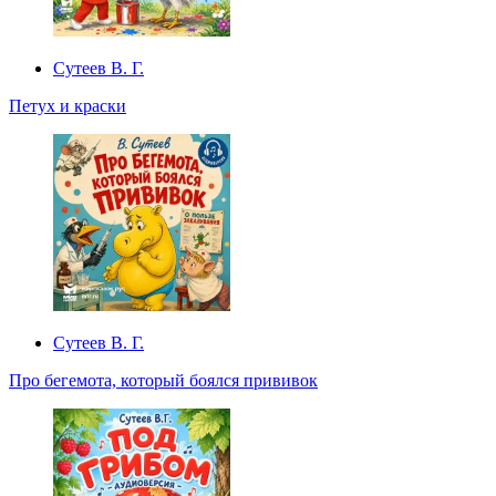
Сутеев В. Г.
Петух и краски
Сутеев В. Г.
Про бегемота, который боялся прививок