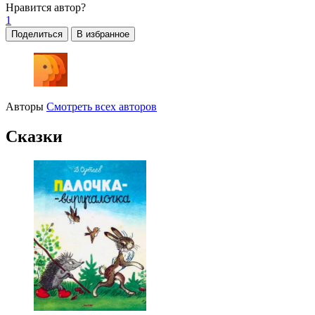
Нравится
автор?
1
Поделиться
В избранное
Авторы
Смотреть всех авторов
Сказки