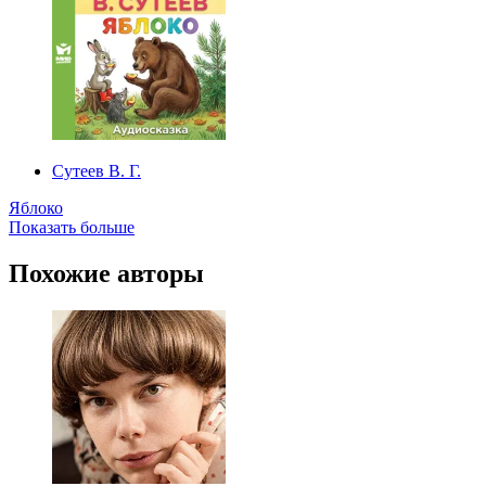
Сутеев В. Г.
Яблоко
Показать больше
Похожие авторы