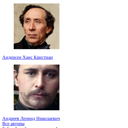
Андерсен Ханс Кристиан
Андреев Леонид Николаевич
Все авторы