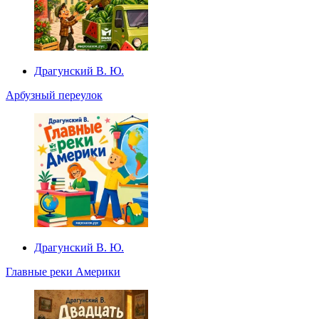
Драгунский В. Ю.
Арбузный переулок
Драгунский В. Ю.
Главные реки Америки