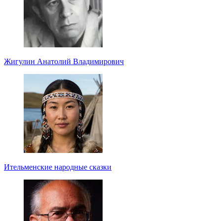
Жигулин Анатолий Владимирович
Ительменские народные сказки