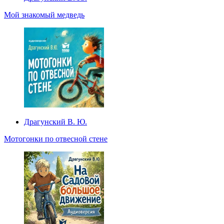
Мой знакомый медведь
Драгунский В. Ю.
Мотогонки по отвесной стене