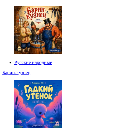
Русские народные
Барин-кузнец