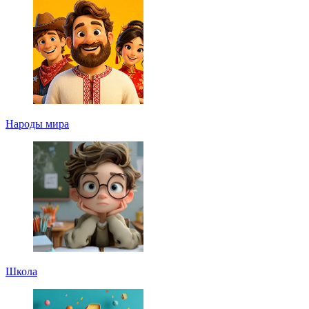
Народы мира
Школа