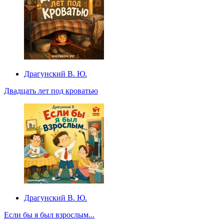
Драгунский В. Ю.
Двадцать лет под кроватью
Драгунский В. Ю.
Если бы я был взрослым...