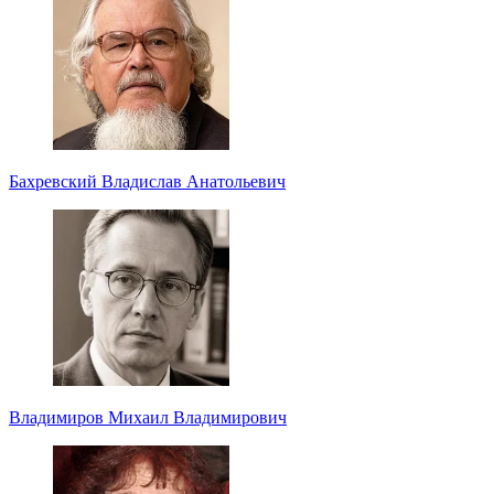
Бахревский Владислав Анатольевич
Владимиров Михаил Владимирович