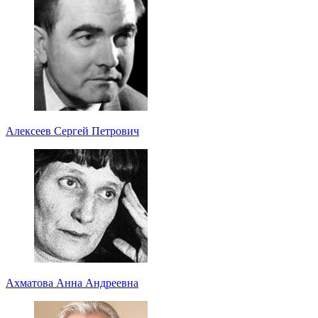
Алексеев Сергей Петрович
Ахматова Анна Андреевна