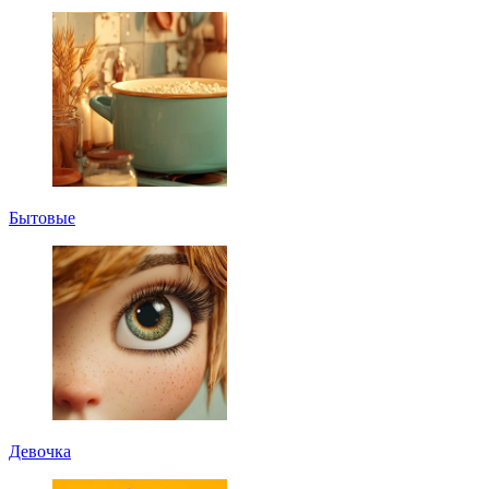
Бытовые
Девочка