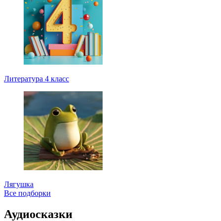
Литература 4 класс
Лягушка
Все подборки
Аудиосказки