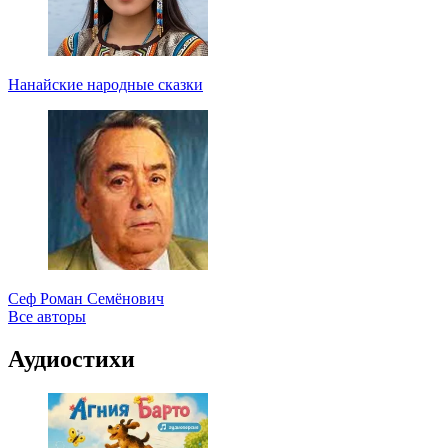
Нанайские народные сказки
Сеф Роман Семёнович
Все авторы
Аудиостихи