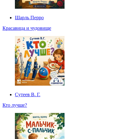
Шарль Перро
Красавица и чудовище
Сутеев В. Г.
Кто лучше?