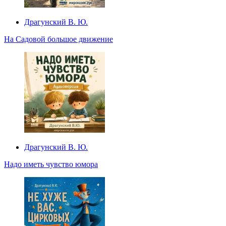
Драгунский В. Ю.
На Садовой большое движение
Драгунский В. Ю.
Надо иметь чувство юмора