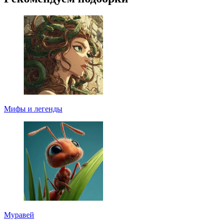
Мифы и легенды
Муравей