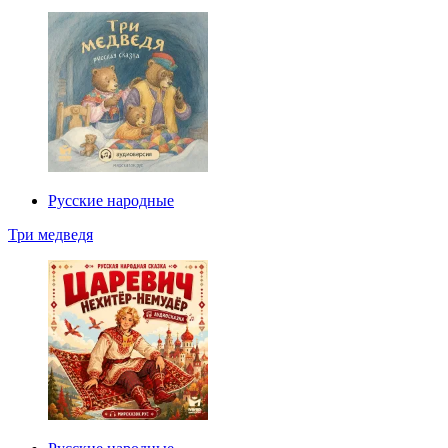
Русские народные
Три медведя