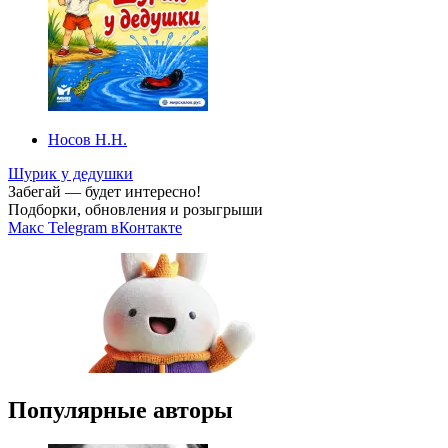
Носов Н.Н.
Шурик у дедушки
Забегай — будет интересно!
Подборки, обновления и розыгрыши
Макс
Telegram
вКонтакте
Популярные авторы