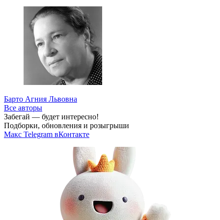
Барто Агния Львовна
Все авторы
Забегай — будет интересно!
Подборки, обновления и розыгрыши
Макс
Telegram
вКонтакте