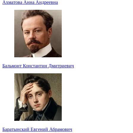
Ахматова Анна Андреевна
Бальмонт Константин Дмитриевич
Баратынский Евгений Абрамович