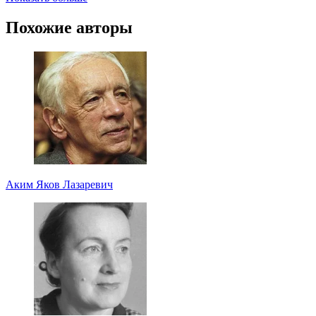
Похожие авторы
Аким Яков Лазаревич