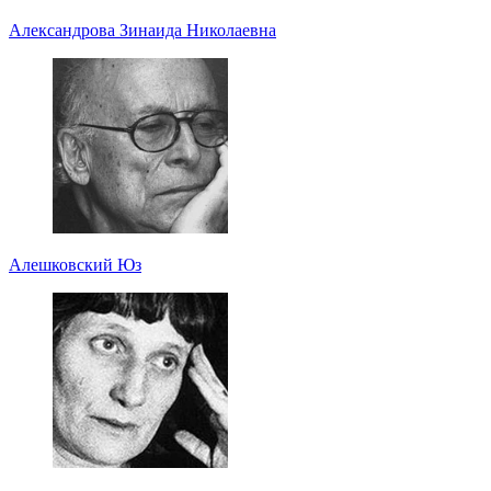
Александрова Зинаида Николаевна
Алешковский Юз