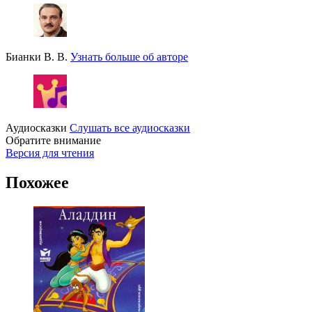
Бианки В. В.
Узнать больше об авторе
Аудиосказки
Слушать все аудиосказки
Обратите внимание
Версия для чтения
Похожее