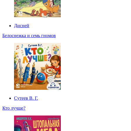
Дисней
Белоснежка и семь гномов
Сутеев В. Г.
Кто лучше?