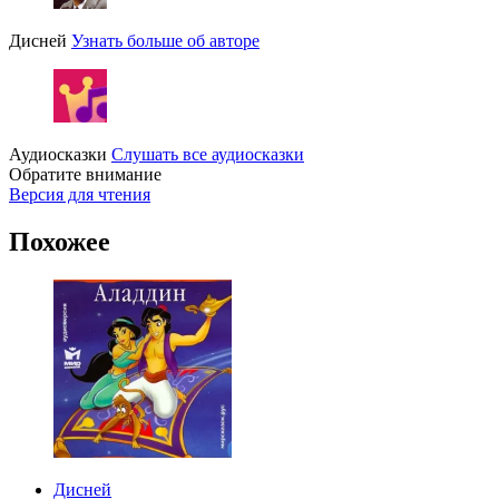
Дисней
Узнать больше об авторе
Аудиосказки
Слушать все аудиосказки
Обратите внимание
Версия для чтения
Похожее
Дисней