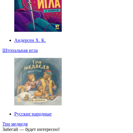
Андерсен Х. К.
Штопальная игла
Русские народные
Три медведя
Забегай — будет интересно!