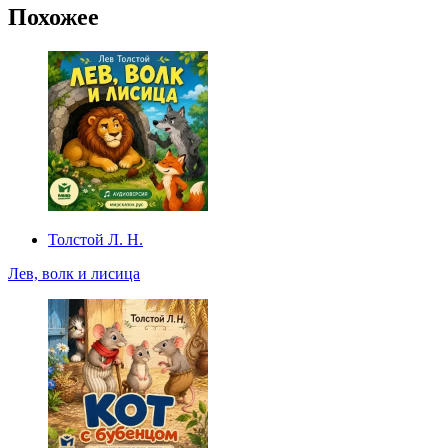
Похожее
Толстой Л. Н.
Лев, волк и лисица