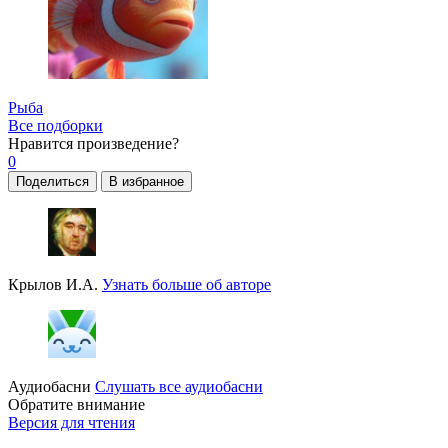
Рыба
Все подборки
Нравится
произведение?
0
Поделиться
В избранное
Крылов И.А.
Узнать больше об авторе
Аудиобасни
Слушать все аудиобасни
Обратите внимание
Версия для чтения