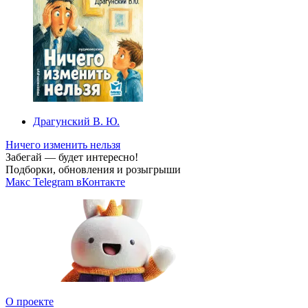
Драгунский В. Ю.
Ничего изменить нельзя
Забегай — будет интересно!
Подборки, обновления и розыгрыши
Макс
Telegram
вКонтакте
О проекте