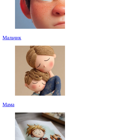
Мальчик
Мама