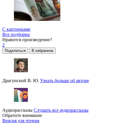
С картинками
Все подборки
Нравится
произведение?
2
Поделиться
В избранное
Драгунский В. Ю.
Узнать больше об авторе
Аудиорассказы
Слушать все аудиорассказы
Обратите внимание
Версия для чтения