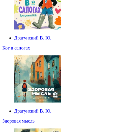
Драгунский В. Ю.
Кот в сапогах
Драгунский В. Ю.
Здоровая мысль