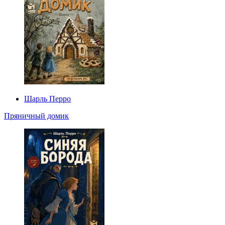
Шарль Перро
Пряничный домик