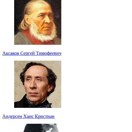
Аксаков Сергей Тимофеевич
Андерсен Ханс Кристиан