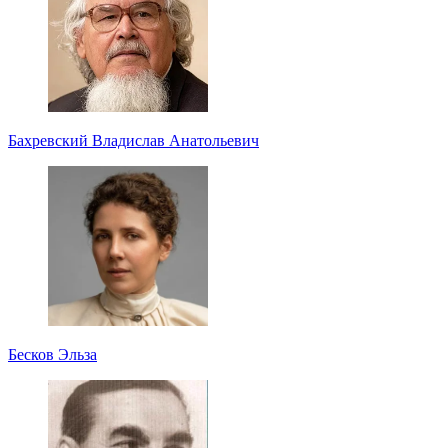
Бахревский Владислав Анатольевич
Бесков Эльза