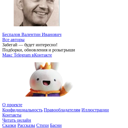
Беспалов Валентин Иванович
Все авторы
Забегай — будет интересно!
Подборки, обновления и розыгрыши
Макс
Telegram
вКонтакте
О проекте
Конфидициальность
Правообладателям
Иллюстрации
Контакты
Читать онлайн
Сказки
Рассказы
Стихи
Басни