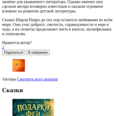
занятие для уважаемого литератора. Однако именно они
сделали автора всемирно известным и оказали огромное
влияние на развитие детской литературы.
Сказки Шарля Перро до сих пор остаются любимыми во всём
мире. Они учат доброте, смелости, справедливости и вере в
чудо, а их сюжеты продолжают жить в книгах, мультфильмах
и спектаклях.
Нравится
автор?
2
Поделиться
В избранное
Авторы
Смотреть всех авторов
Сказки