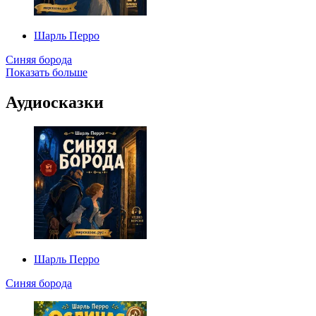
Шарль Перро
Синяя борода
Показать больше
Аудиосказки
Шарль Перро
Синяя борода