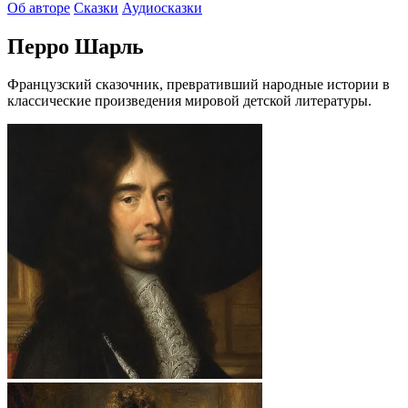
Об авторе
Сказки
Аудиосказки
Перро Шарль
Французский сказочник, превративший народные истории в
классические произведения мировой детской литературы.