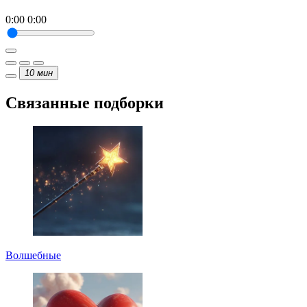
0:00
0:00
10
мин
Связанные подборки
Волшебные