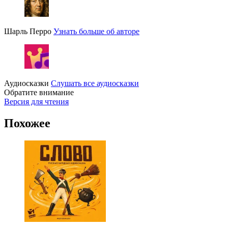
Шарль Перро
Узнать больше об авторе
Аудиосказки
Слушать все аудиосказки
Обратите внимание
Версия для чтения
Похожее