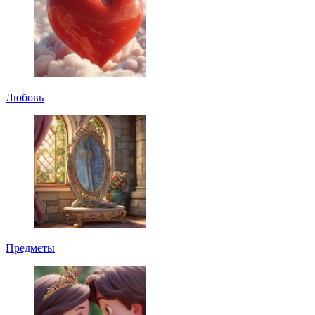
Любовь
Предметы