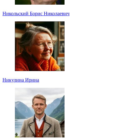
Никольский Борис Николаевич
Никулина Ирина