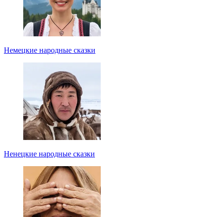
Немецкие народные сказки
Ненецкие народные сказки