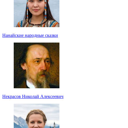
Нанайские народные сказки
Некрасов Николай Алексеевич