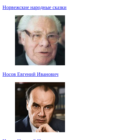
Норвежские народные сказки
Носов Евгений Иванович