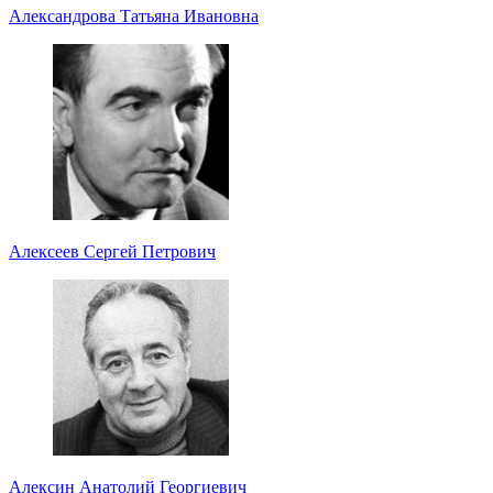
Александрова Татьяна Ивановна
Алексеев Сергей Петрович
Алексин Анатолий Георгиевич