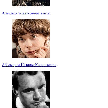
Абазинские народные сказки
Абрамцева Наталья Корнельевна