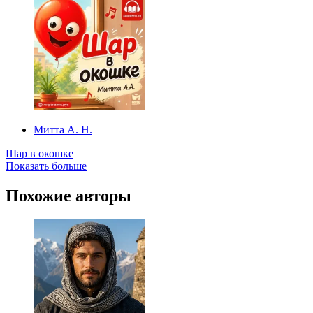
Митта А. Н.
Шар в окошке
Показать больше
Похожие авторы