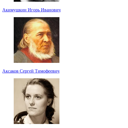
Акимушкин Игорь Иванович
Аксаков Сергей Тимофеевич