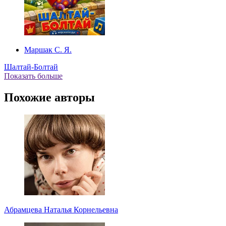
Маршак С. Я.
Шалтай-Болтай
Показать больше
Похожие авторы
Абрамцева Наталья Корнельевна