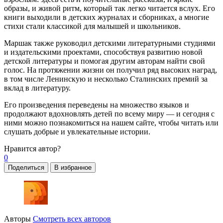
образы, и живой ритм, который так легко читается вслух. Его
книги выходили в детских журналах и сборниках, а многие
стихи стали классикой для малышей и школьников.
Маршак также руководил детскими литературными студиями
и издательскими проектами, способствуя развитию новой
детской литературы и помогая другим авторам найти свой
голос. На протяжении жизни он получил ряд высоких наград,
в том числе Ленинскую и несколько Сталинских премий за
вклад в литературу.
Его произведения переведены на множество языков и
продолжают вдохновлять детей по всему миру — и сегодня с
ними можно познакомиться на нашем сайте, чтобы читать или
слушать добрые и увлекательные истории.
Нравится
автор?
0
Поделиться
В избранное
Авторы
Смотреть всех авторов