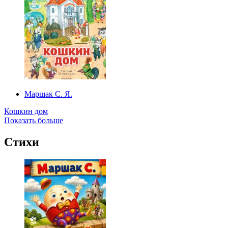
Маршак С. Я.
Кошкин дом
Показать больше
Стихи