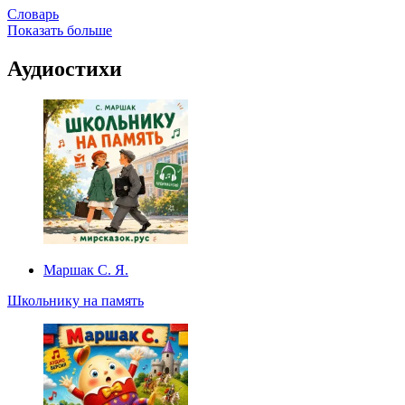
Словарь
Показать больше
Аудиостихи
Маршак С. Я.
Школьнику на память