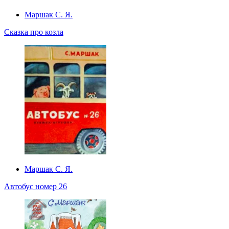
Маршак С. Я.
Сказка про козла
Маршак С. Я.
Автобус номер 26