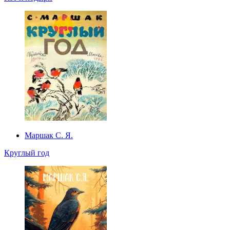
Маршак С. Я.
Круглый год