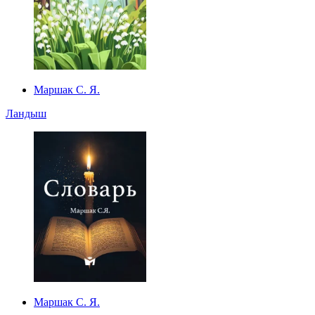
Маршак С. Я.
Ландыш
Маршак С. Я.