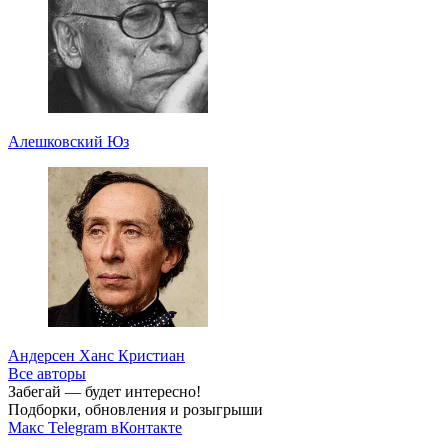
Алешковский Юз
Андерсен Ханс Кристиан
Все авторы
Забегай — будет интересно!
Подборки, обновления и розыгрыши
Макс
Telegram
вКонтакте