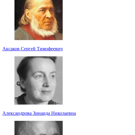
Аксаков Сергей Тимофеевич
Александрова Зинаида Николаевна