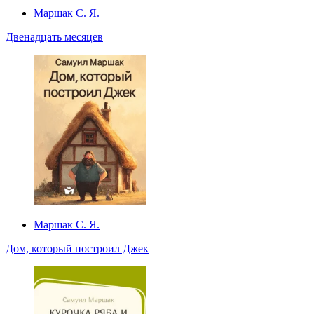
Маршак С. Я.
Двенадцать месяцев
Маршак С. Я.
Дом, который построил Джек