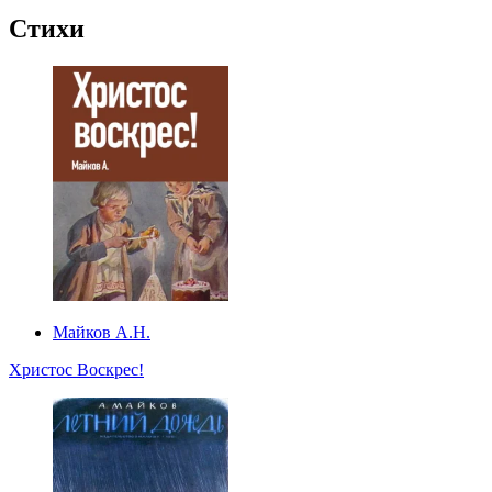
Стихи
Майков А.Н.
Христос Воскрес!