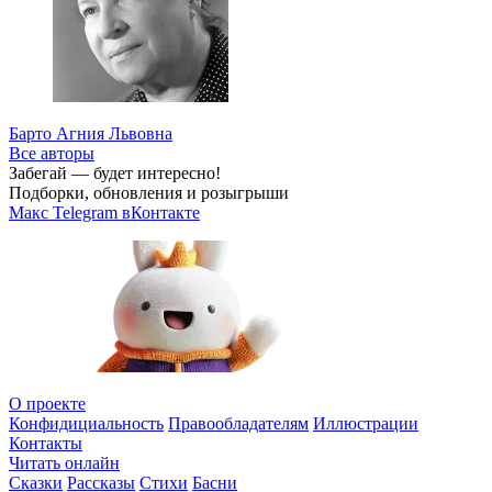
Барто Агния Львовна
Все авторы
Забегай — будет интересно!
Подборки, обновления и розыгрыши
Макс
Telegram
вКонтакте
О проекте
Конфидициальность
Правообладателям
Иллюстрации
Контакты
Читать онлайн
Сказки
Рассказы
Стихи
Басни