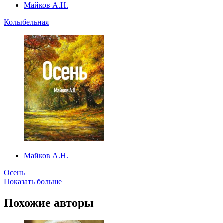
Майков А.Н.
Колыбельная
Майков А.Н.
Осень
Показать больше
Похожие авторы