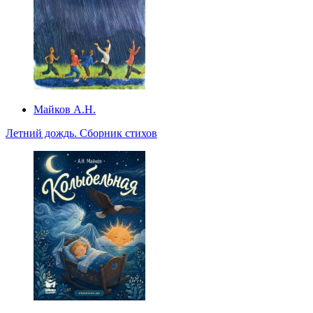
Майков А.Н.
Летний дождь. Сборник стихов