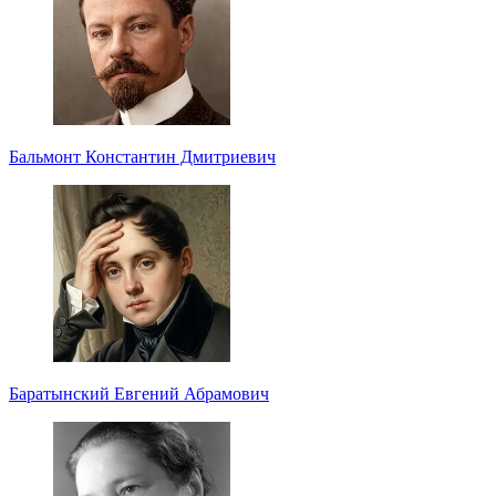
Бальмонт Константин Дмитриевич
Баратынский Евгений Абрамович