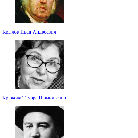
Крылов Иван Андреевич
Крюкова Тамара Шамильевна