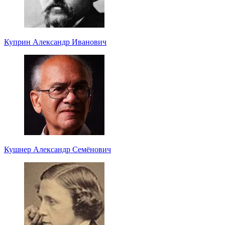
Куприн Александр Иванович
Кушнер Александр Семёнович