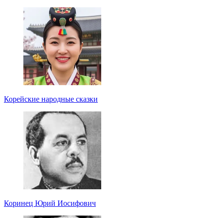
Корейские народные сказки
Коринец Юрий Иосифович