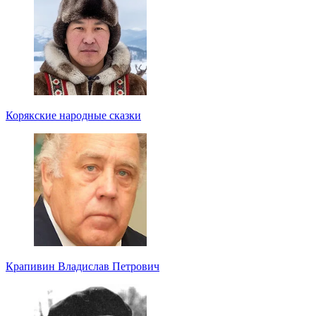
Корякские народные сказки
Крапивин Владислав Петрович