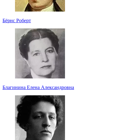
Бёрнс Роберт
Благинина Елена Александровна