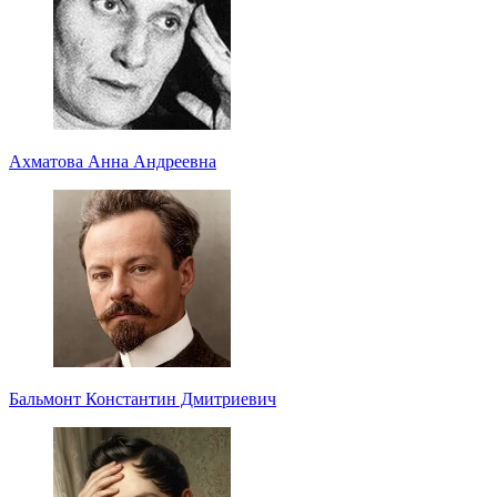
Ахматова Анна Андреевна
Бальмонт Константин Дмитриевич