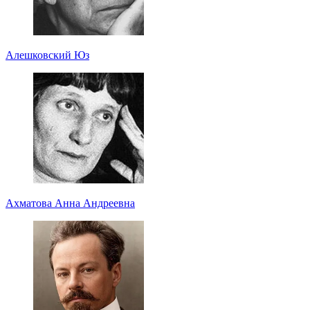
Алешковский Юз
Ахматова Анна Андреевна