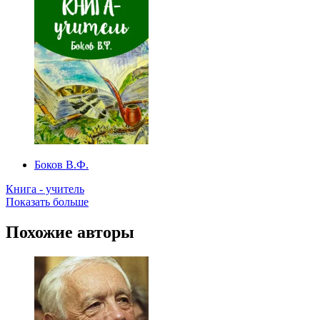
Боков В.Ф.
Книга - учитель
Показать больше
Похожие авторы