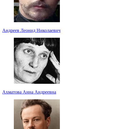
Андреев Леонид Николаевич
Ахматова Анна Андреевна