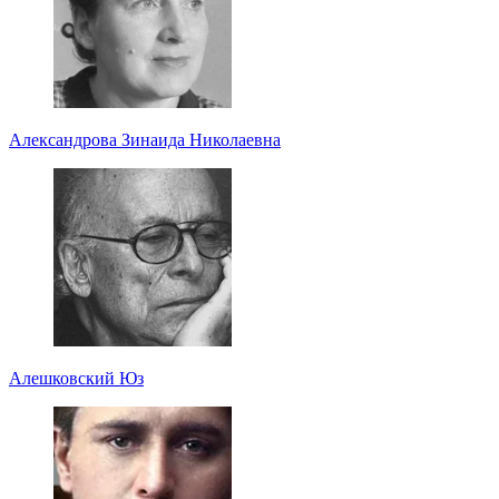
Александрова Зинаида Николаевна
Алешковский Юз