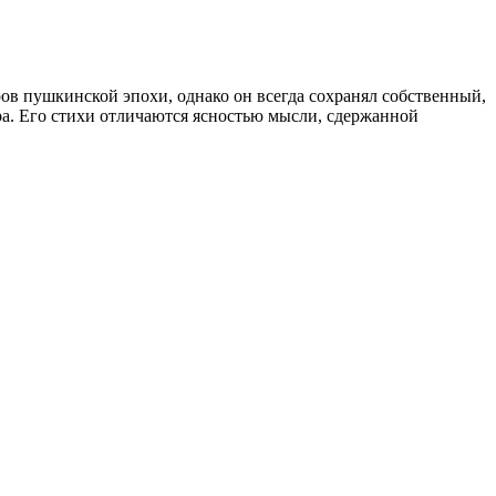
ов пушкинской эпохи, однако он всегда сохранял собственный,
ра. Его стихи отличаются ясностью мысли, сдержанной