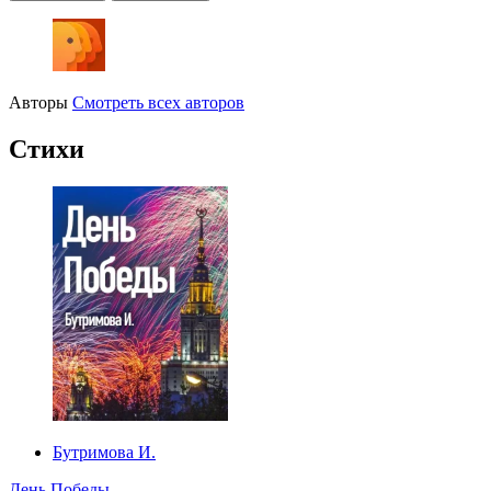
Авторы
Смотреть всех авторов
Стихи
Бутримова И.
День Победы