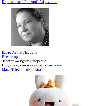
Баратынский Евгений Абрамович
Барто Агния Львовна
Все авторы
Забегай — будет интересно!
Подборки, обновления и розыгрыши
Макс
Telegram
вКонтакте