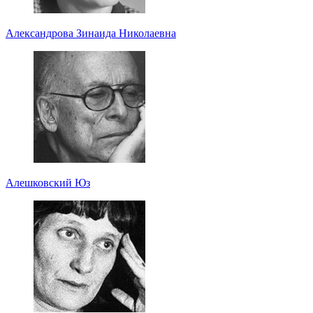
Александрова Зинаида Николаевна
Алешковский Юз