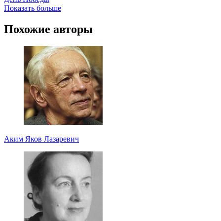
Показать больше
Похожие авторы
Аким Яков Лазаревич