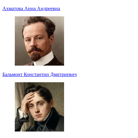
Ахматова Анна Андреевна
Бальмонт Константин Дмитриевич