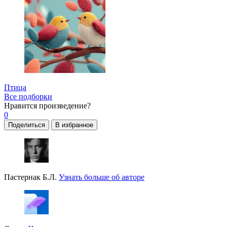
Птица
Все подборки
Нравится
произведение?
0
Поделиться
В избранное
Пастернак Б.Л.
Узнать больше об авторе