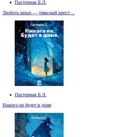
Пастернак Б.Л.
Любить иных — тяжелый крест…
Пастернак Б.Л.
Никого не будет в доме