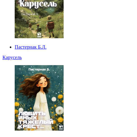
Пастернак Б.Л.
Карусель