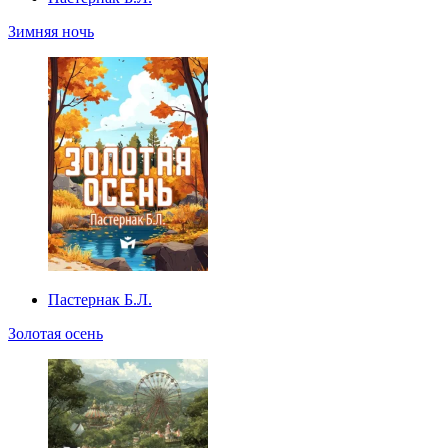
Зимняя ночь
Пастернак Б.Л.
Золотая осень