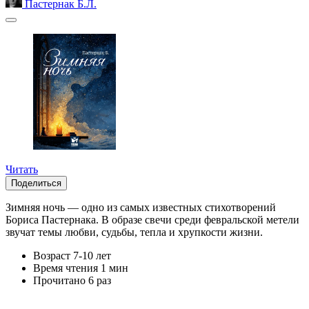
Пастернак Б.Л.
Читать
Поделиться
Зимняя ночь — одно из самых известных стихотворений
Бориса Пастернака. В образе свечи среди февральской метели
звучат темы любви, судьбы, тепла и хрупкости жизни.
Возраст
7-10 лет
Время чтения
1 мин
Прочитано
6 раз