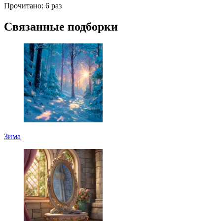
Прочитано:
6 раз
Связанные подборки
Зима