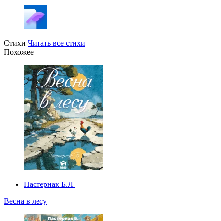
Стихи
Читать все стихи
Похожее
Пастернак Б.Л.
Весна в лесу