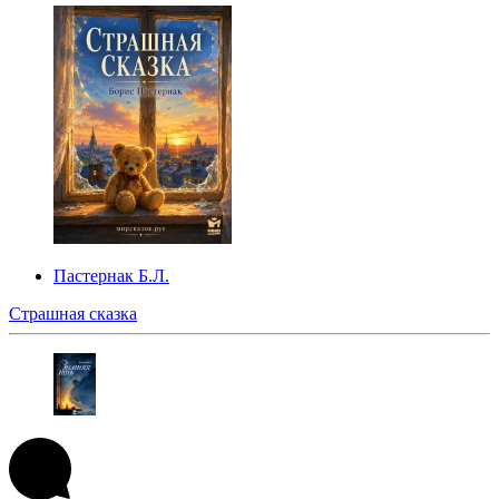
Пастернак Б.Л.
Страшная сказка