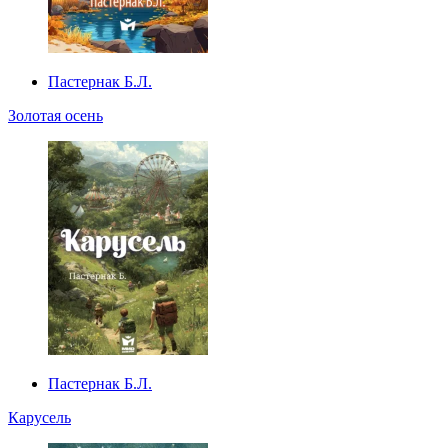
Пастернак Б.Л.
Золотая осень
Пастернак Б.Л.
Карусель