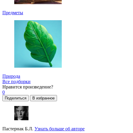
Предметы
Природа
Все подборки
Нравится
произведение?
0
Поделиться
В избранное
Пастернак Б.Л.
Узнать больше об авторе