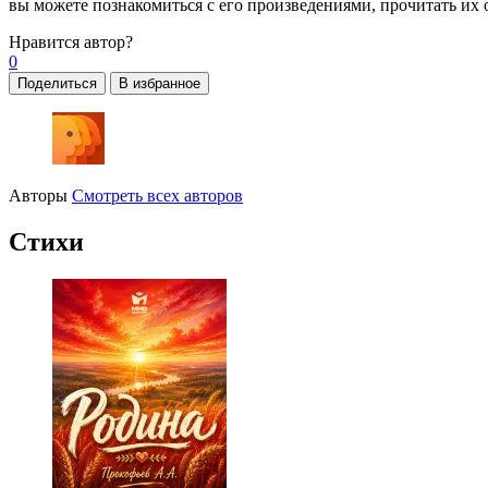
вы можете познакомиться с его произведениями, прочитать их 
Нравится
автор?
0
Поделиться
В избранное
Авторы
Смотреть всех авторов
Стихи