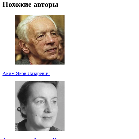
Похожие авторы
Аким Яков Лазаревич