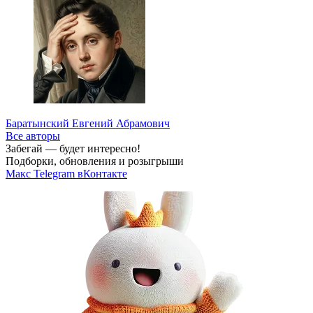
Баратынский Евгений Абрамович
Все авторы
Забегай — будет интересно!
Подборки, обновления и розыгрыши
Макс
Telegram
вКонтакте