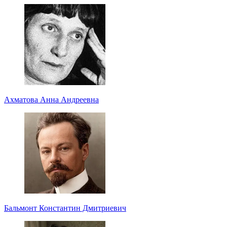
Ахматова Анна Андреевна
Бальмонт Константин Дмитриевич