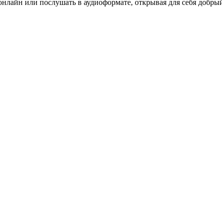
онлайн или послушать в аудиоформате, открывая для себя добры