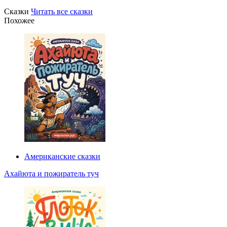
Сказки
Читать все сказки
Похожее
Американские сказки
Ахайюта и пожиратель туч