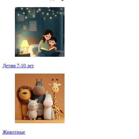
Детям 7-10 лет
Животные