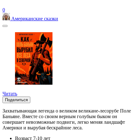
0
Американские сказки
Читать
Поделиться
Захватывающая легенда о великом великане-лесорубе Поле
Баньяне. Вместе со своим верным голубым быком он
совершает невозможные подвиги, легко меняя ландшафт
Америки и вырубая бескрайние леса.
Возраст
7-10 лет