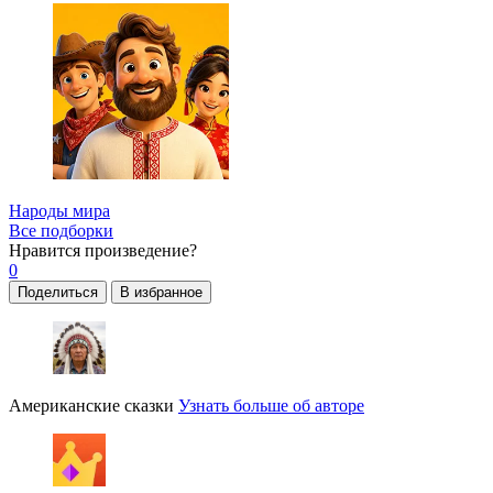
Народы мира
Все подборки
Нравится
произведение?
0
Поделиться
В избранное
Американские сказки
Узнать больше об авторе