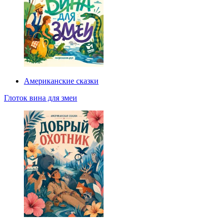
Американские сказки
Глоток вина для змеи