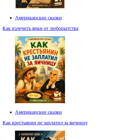
Американские сказки
Как излечить янки от любопытства
Американские сказки
Как крестьянин не заплатил за яичницу