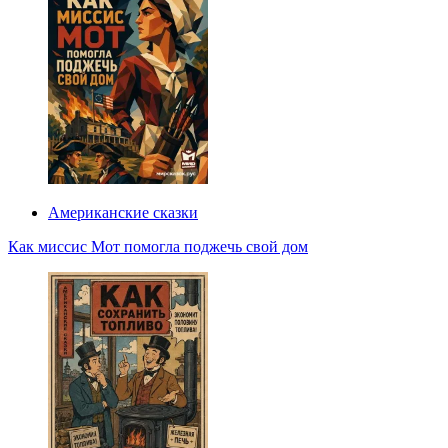
Американские сказки
Как миссис Мот помогла поджечь свой дом