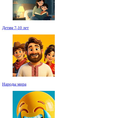
Детям 7-10 лет
Народы мира