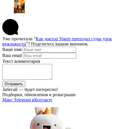
Уже прочитали “
Как доктор Уокер преподал судье урок
вежливости
”? Поделитесь вашим мнением.
Ваше имя
Ваш email
Текст комментария
Отправить
Забегай — будет интересно!
Подборки, обновления и розыгрыши
Макс
Telegram
вКонтакте