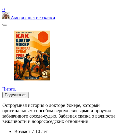
0
Американские сказки
Читать
Поделиться
Остроумная история о докторе Уокере, который
оригинальным способом вернул свое ярмо и проучил
забывчивого соседа-судью. Забавная сказка о важности
вежливости и добрососедских отношений.
Возраст
7-10 лет