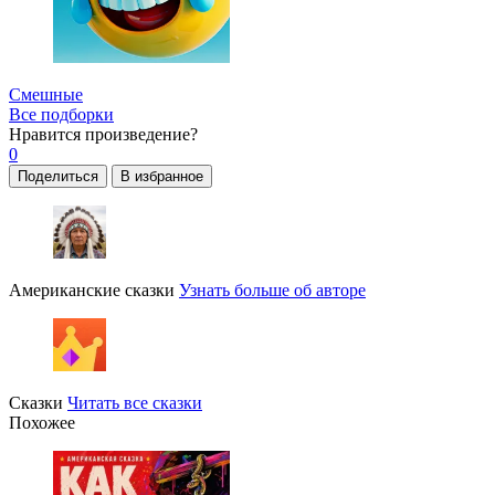
Смешные
Все подборки
Нравится
произведение?
0
Поделиться
В избранное
Американские сказки
Узнать больше об авторе
Сказки
Читать все сказки
Похожее