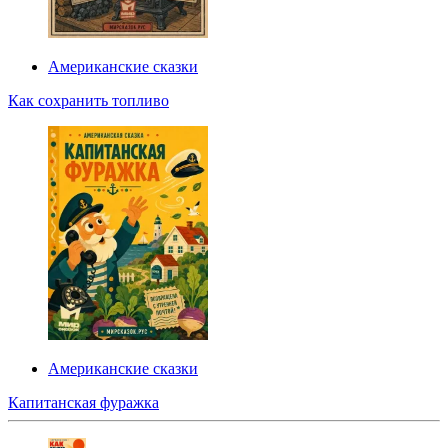
Американские сказки
Как сохранить топливо
Американские сказки
Капитанская фуражка