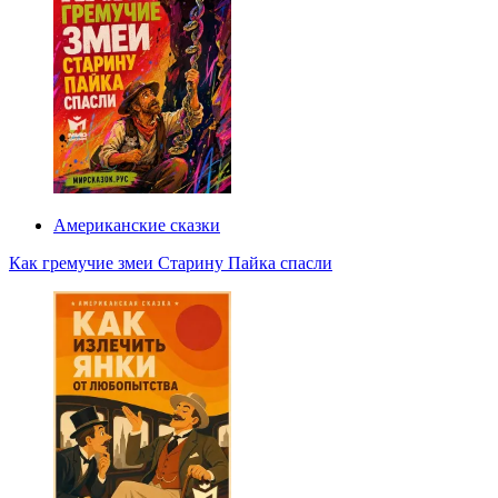
Американские сказки
Как гремучие змеи Старину Пайка спасли