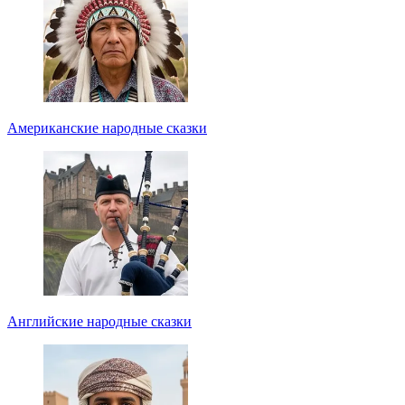
Американские народные сказки
Английские народные сказки