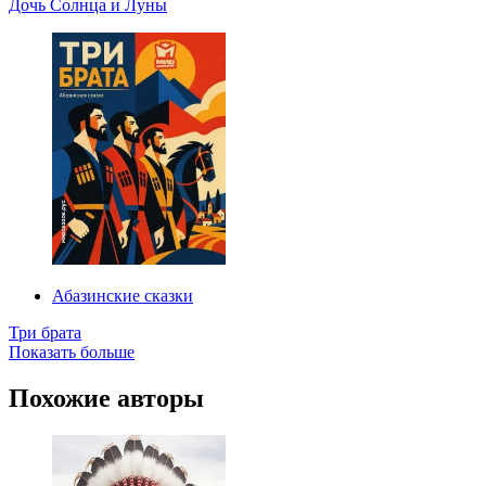
Дочь Солнца и Луны
Абазинские сказки
Три брата
Показать больше
Похожие авторы