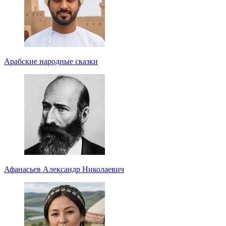
Арабские народные сказки
Афанасьев Александр Николаевич