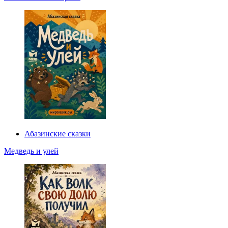
Абазинские сказки
Медведь и улей