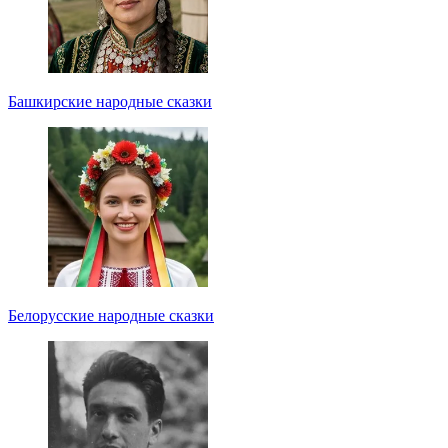
Башкирские народные сказки
Белорусские народные сказки