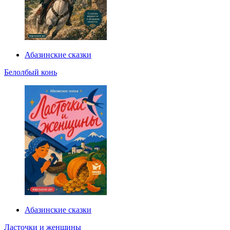
Абазинские сказки
Белолбый конь
Абазинские сказки
Ласточки и женщины