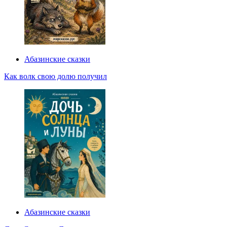
Абазинские сказки
Как волк свою долю получил
Абазинские сказки