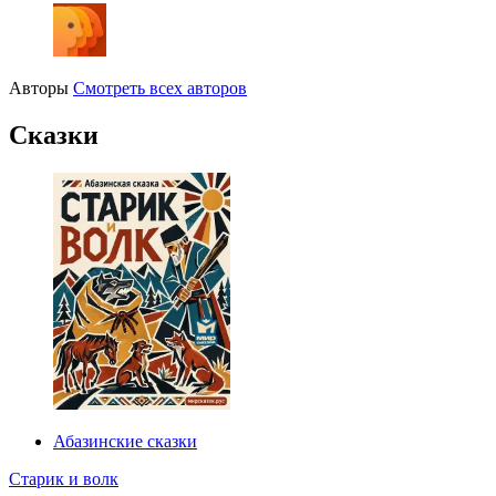
Авторы
Смотреть всех авторов
Сказки
Абазинские сказки
Старик и волк