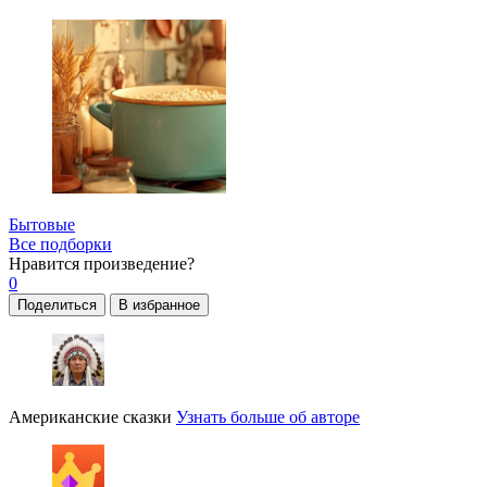
Бытовые
Все подборки
Нравится
произведение?
0
Поделиться
В избранное
Американские сказки
Узнать больше об авторе