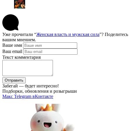
Уже прочитали “
Женская власть и мужская сила
”? Поделитесь
вашим мнением.
Ваше имя
Ваш email
Текст комментария
Отправить
Забегай — будет интересно!
Подборки, обновления и розыгрыши
Макс
Telegram
вКонтакте