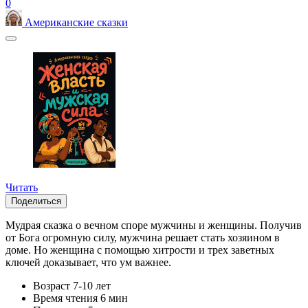
0
Американские сказки
Читать
Поделиться
Мудрая сказка о вечном споре мужчины и женщины. Получив
от Бога огромную силу, мужчина решает стать хозяином в
доме. Но женщина с помощью хитрости и трех заветных
ключей доказывает, что ум важнее.
Возраст
7-10 лет
Время чтения
6 мин