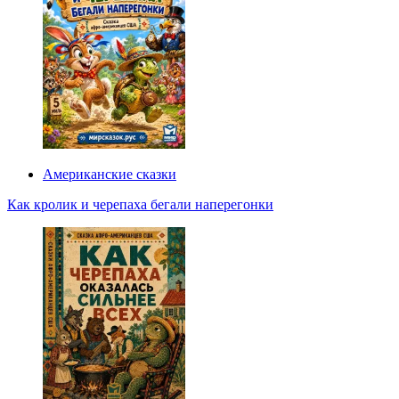
Американские сказки
Как кролик и черепаха бегали наперегонки