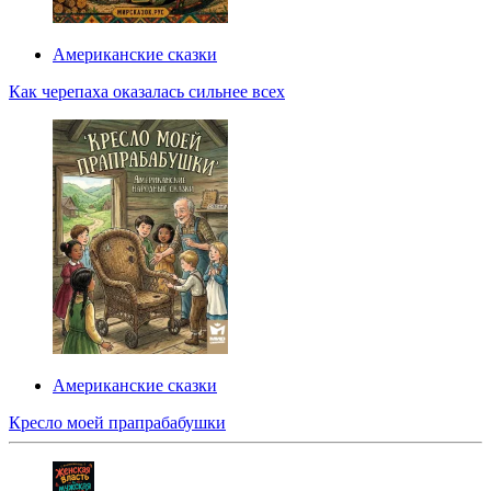
Американские сказки
Как черепаха оказалась сильнее всех
Американские сказки
Кресло моей прапрабабушки