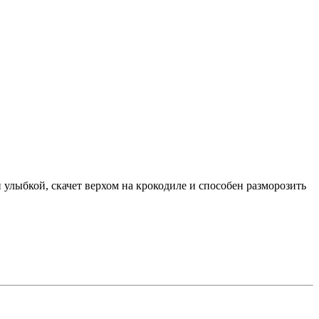
улыбкой, скачет верхом на крокодиле и способен разморозить