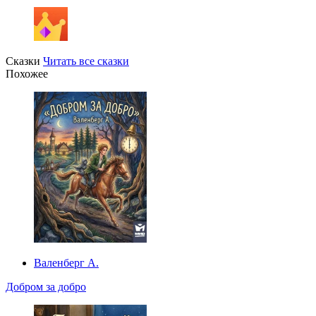
Сказки
Читать все сказки
Похожее
Валенберг А.
Добром за добро