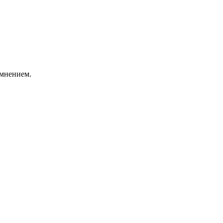
 мнением.