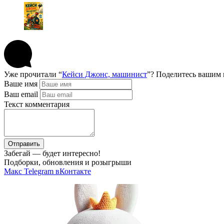
Уже прочитали “
Кейси Джонс, машинист
”? Поделитесь вашим
Ваше имя
Ваш email
Текст комментария
Отправить
Забегай — будет интересно!
Подборки, обновления и розыгрыши
Макс
Telegram
вКонтакте