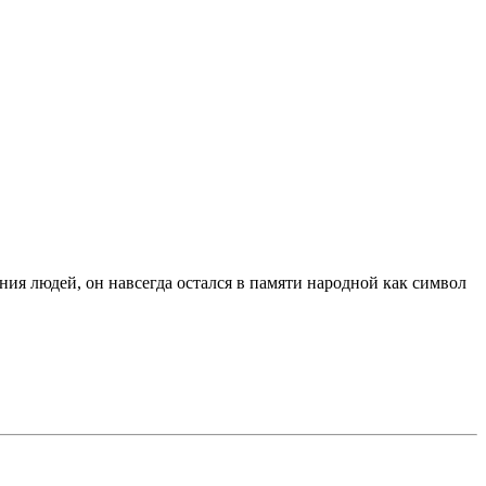
ия людей, он навсегда остался в памяти народной как символ