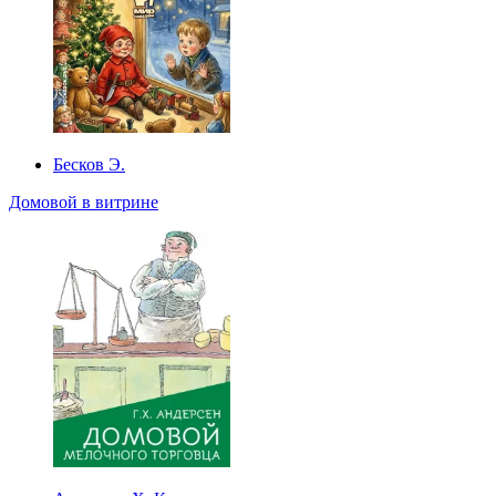
Бесков Э.
Домовой в витрине