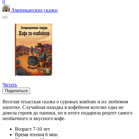
0
Американские сказки
Читать
Поделиться
Веселая техасская сказка о суровых ковбоях и их любимом
напитке. Случайная находка в кофейном котелке едва не
довела героев до паники, но в итоге подарила рецепт самого
необычного и вкусного кофе.
Возраст
7-10 лет
Время чтения
6 мин