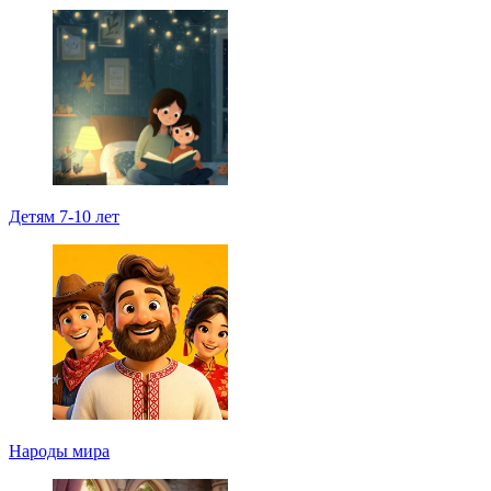
Детям 7-10 лет
Народы мира