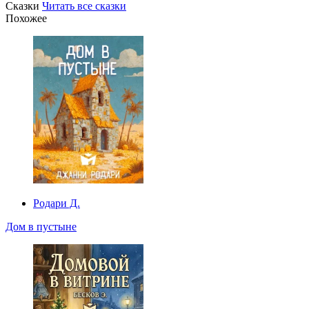
Сказки
Читать все сказки
Похожее
Родари Д.
Дом в пустыне