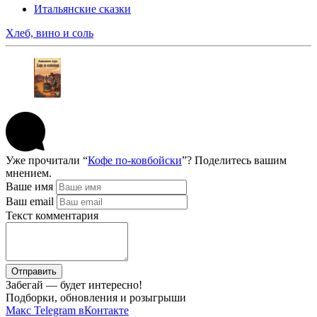
Итальянские сказки
Хлеб, вино и соль
Уже прочитали “
Кофе по-ковбойски
”? Поделитесь вашим
мнением.
Ваше имя
Ваш email
Текст комментария
Отправить
Забегай — будет интересно!
Подборки, обновления и розыгрыши
Макс
Telegram
вКонтакте