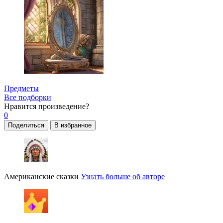
Предметы
Все подборки
Нравится
произведение?
0
Поделиться
В избранное
Американские сказки
Узнать больше об авторе