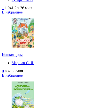
1
1 041
2 ч 36 мин
В избранное
Кошкин дом
Маршак С. Я.
0
437
33 мин
В избранное