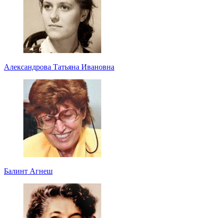
Александрова Татьяна Ивановна
Балинт Агнеш