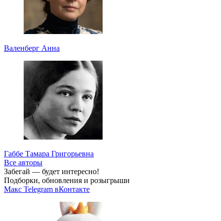
Валенберг Анна
Габбе Тамара Григорьевна
Все авторы
Забегай — будет интересно!
Подборки, обновления и розыгрыши
Макс
Telegram
вКонтакте