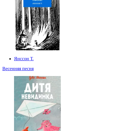
Янссон Т.
Весенняя песня