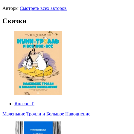
Авторы
Смотреть всех авторов
Сказки
Янссон Т.
Маленькие Тролли и Большое Наводнение