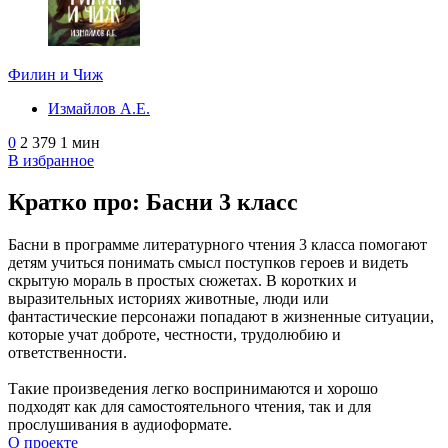
Филин и Чиж
Измайлов А.Е.
0
2 379
1 мин
В избранное
Кратко про: Басни 3 класс
Басни в программе литературного чтения 3 класса помогают
детям учиться понимать смысл поступков героев и видеть
скрытую мораль в простых сюжетах. В коротких и
выразительных историях животные, люди или
фантастические персонажи попадают в жизненные ситуации,
которые учат доброте, честности, трудолюбию и
ответственности.
Такие произведения легко воспринимаются и хорошо
подходят как для самостоятельного чтения, так и для
прослушивания в аудиоформате.
О проекте