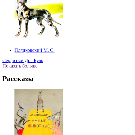
Пляцковский М. С.
Сердитый Дог Буль
Показать больше
Рассказы