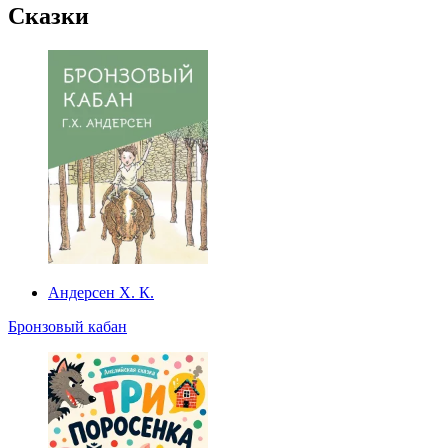
Сказки
Андерсен Х. К.
Бронзовый кабан