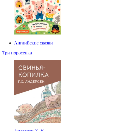
Английские сказки
Три поросенка