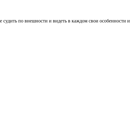
е судить по внешности и видеть в каждом свои особенности и