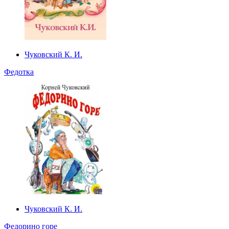
Чуковский К. И.
Федотка
Чуковский К. И.
Федорино горе