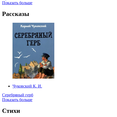
Показать больше
Рассказы
Чуковский К. И.
Серебряный герб
Показать больше
Стихи