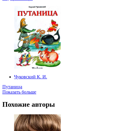
Чуковский К. И.
Путаница
Показать больше
Похожие авторы