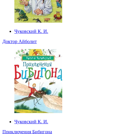
Чуковский К. И.
Доктор Айболит
Чуковский К. И.
Приключения Бибигона