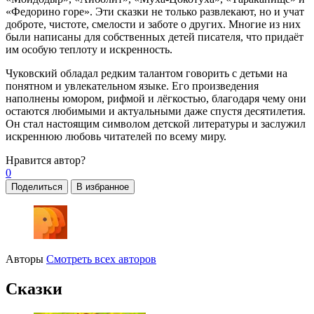
«Федорино горе». Эти сказки не только развлекают, но и учат
доброте, чистоте, смелости и заботе о других. Многие из них
были написаны для собственных детей писателя, что придаёт
им особую теплоту и искренность.
Чуковский обладал редким талантом говорить с детьми на
понятном и увлекательном языке. Его произведения
наполнены юмором, рифмой и лёгкостью, благодаря чему они
остаются любимыми и актуальными даже спустя десятилетия.
Он стал настоящим символом детской литературы и заслужил
искреннюю любовь читателей по всему миру.
Нравится
автор?
0
Поделиться
В избранное
Авторы
Смотреть всех авторов
Сказки