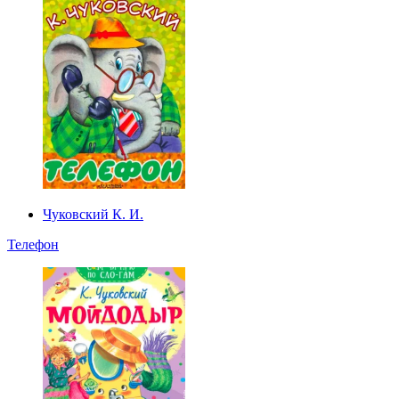
Чуковский К. И.
Телефон