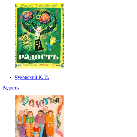
Чуковский К. И.
Радость