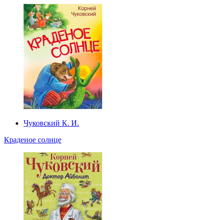
Чуковский К. И.
Краденое солнце