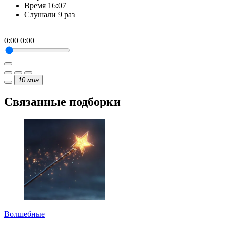
Время
16:07
Слушали
9 раз
0:00
0:00
10
мин
Связанные подборки
Волшебные