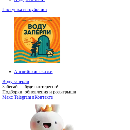
Пастушка и трубочист
Английские сказки
Воду заперли
Забегай — будет интересно!
Подборки, обновления и розыгрыши
Макс
Telegram
вКонтакте