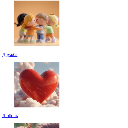
Дружба
Любовь