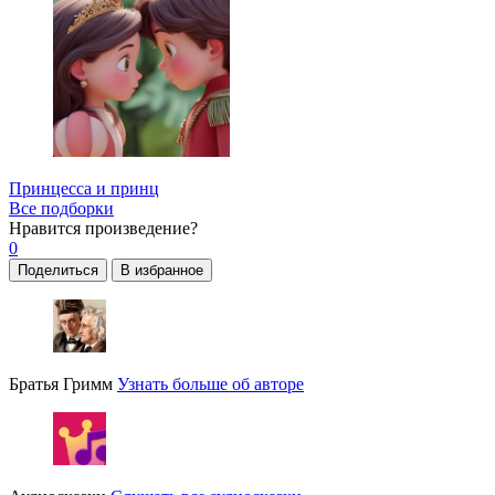
Принцесса и принц
Все подборки
Нравится
произведение?
0
Поделиться
В избранное
Братья Гримм
Узнать больше об авторе