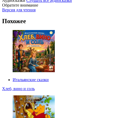
Аудиосказки
Слушать все аудиосказки
Обратите внимание
Версия для чтения
Похожее
Итальянские сказки
Хлеб, вино и соль