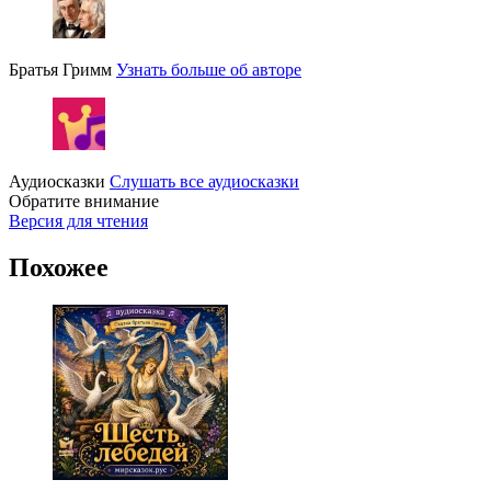
Братья Гримм
Узнать больше об авторе
Аудиосказки
Слушать все аудиосказки
Обратите внимание
Версия для чтения
Похожее