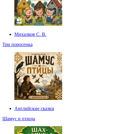
Михалков С. В.
Три поросенка
Английские сказки
Шамус и птицы