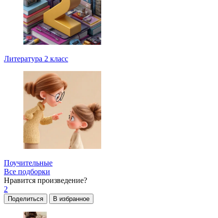
Литература 2 класс
Поучительные
Все подборки
Нравится
произведение?
2
Поделиться
В избранное