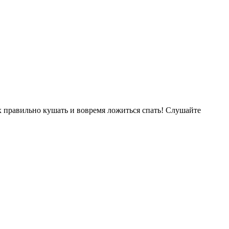
их правильно кушать и вовремя ложиться спать! Слушайте