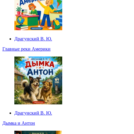
Драгунский В. Ю.
Главные реки Америки
Драгунский В. Ю.
Дымка и Антон