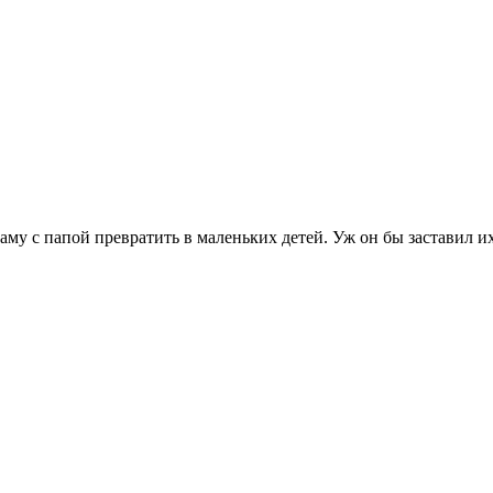
маму с папой превратить в маленьких детей. Уж он бы заставил 