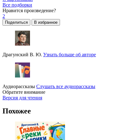
Все подборки
Нравится
произведение?
2
Поделиться
В избранное
Драгунский В. Ю.
Узнать больше об авторе
Аудиорассказы
Слушать все аудиорассказы
Обратите внимание
Версия для чтения
Похожее