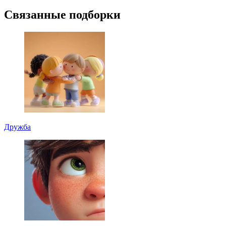
Связанные подборки
Дружба