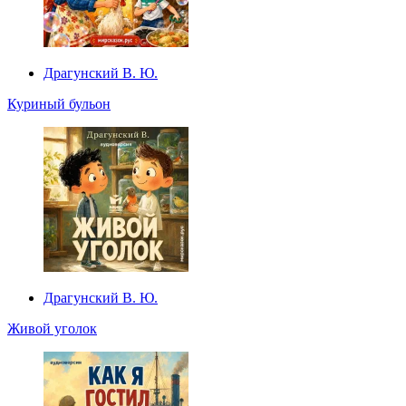
Драгунский В. Ю.
Куриный бульон
Драгунский В. Ю.
Живой уголок