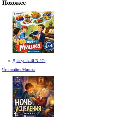
Похожее
Драгунский В. Ю.
Что любит Мишка