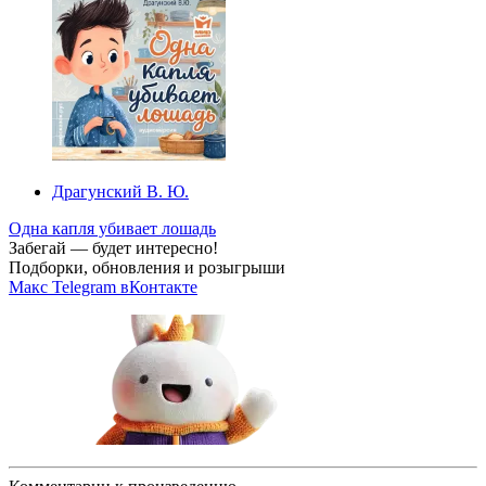
Драгунский В. Ю.
Одна капля убивает лошадь
Забегай — будет интересно!
Подборки, обновления и розыгрыши
Макс
Telegram
вКонтакте