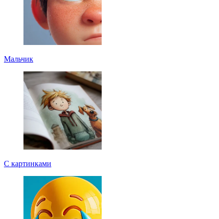
Мальчик
С картинками