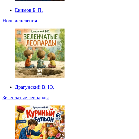
Екимов Б. П.
Ночь исцеления
Драгунский В. Ю.
Зеленчатые леопарды