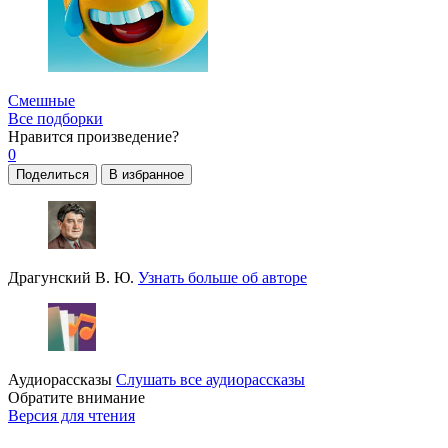
Смешные
Все подборки
Нравится
произведение?
0
Поделиться
В избранное
Драгунский В. Ю.
Узнать больше об авторе
Аудиорассказы
Слушать все аудиорассказы
Обратите внимание
Версия для чтения