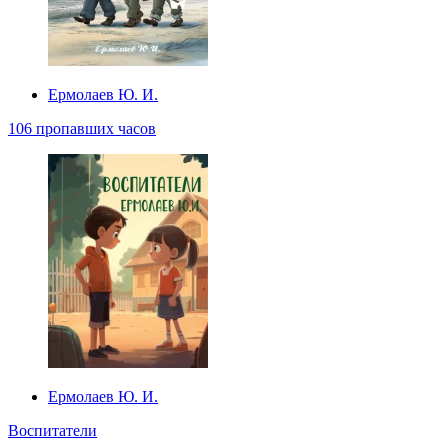
Ермолаев Ю. И.
106 пропавших часов
Ермолаев Ю. И.
Воспитатели