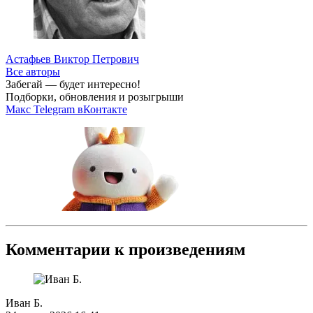
Астафьев Виктор Петрович
Все авторы
Забегай — будет интересно!
Подборки, обновления и розыгрыши
Макс
Telegram
вКонтакте
Комментарии к произведениям
Иван Б.