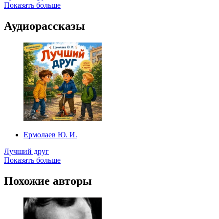
Показать больше
Аудиорассказы
Ермолаев Ю. И.
Лучший друг
Показать больше
Похожие авторы