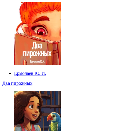
Ермолаев Ю. И.
Два пирожных