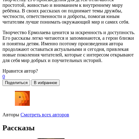
простотой, живостью и вниманием к внутреннему миру
ребёнка. В своих рассказах он поднимает темы дружбы,
честности, ответственности и доброты, помогая юным
читателям лучше понимать окружающий мир и самих себя.
Творчество Ермолаева ценится за искренность и доступность.
Его рассказы легко читаются и запоминаются, а герои близки
и понятны детям. Именно поэтому произведения автора
продолжают оставаться актуальными и сегодня, привлекая
новые поколения читателей, которые с интересом открывают
для себя мир добрых и поучительных историй.
Нравится
автор?
0
Поделиться
В избранное
Авторы
Смотреть всех авторов
Рассказы