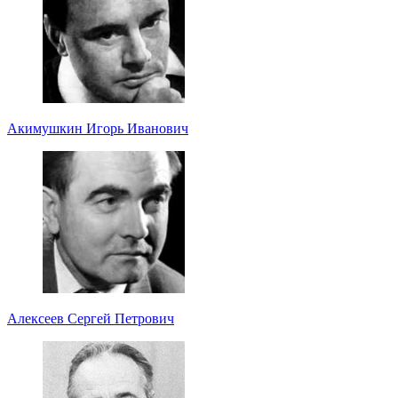
Акимушкин Игорь Иванович
Алексеев Сергей Петрович