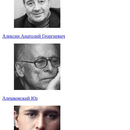
Алексин Анатолий Георгиевич
Алешковский Юз