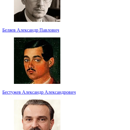
Беляев Александр Павлович
Бестужев Александр Александрович