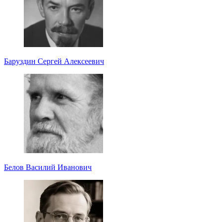
Баруздин Сергей Алексеевич
Белов Василий Иванович