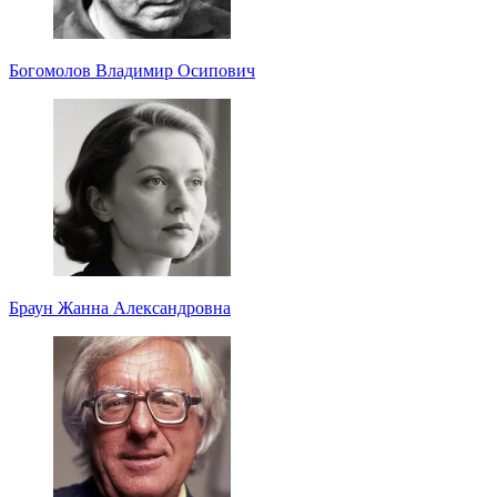
Богомолов Владимир Осипович
Браун Жанна Александровна