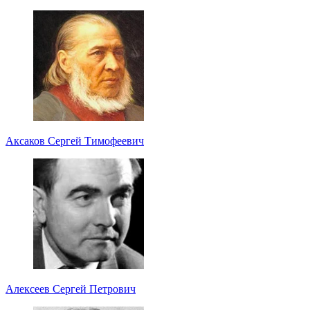
Аксаков Сергей Тимофеевич
Алексеев Сергей Петрович