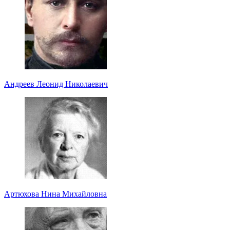
Андреев Леонид Николаевич
Артюхова Нина Михайловна