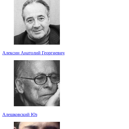
Алексин Анатолий Георгиевич
Алешковский Юз