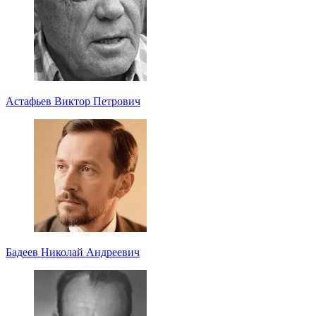
Астафьев Виктор Петрович
Бадеев Николай Андреевич