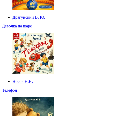
Драгунский В. Ю.
Девочка на шаре
Носов Н.Н.
Телефон