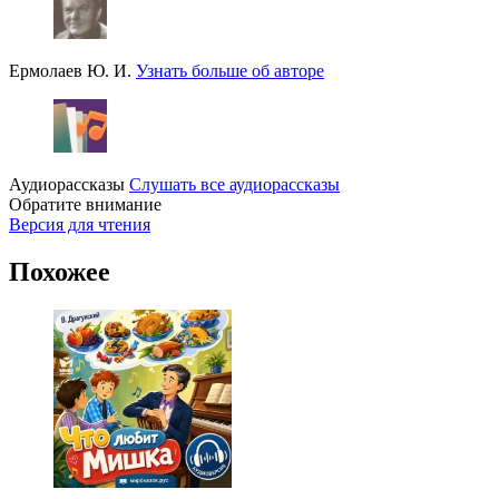
Ермолаев Ю. И.
Узнать больше об авторе
Аудиорассказы
Слушать все аудиорассказы
Обратите внимание
Версия для чтения
Похожее