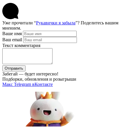
Уже прочитали “
Рукавички я забыла
”? Поделитесь вашим
мнением.
Ваше имя
Ваш email
Текст комментария
Отправить
Забегай — будет интересно!
Подборки, обновления и розыгрыши
Макс
Telegram
вКонтакте