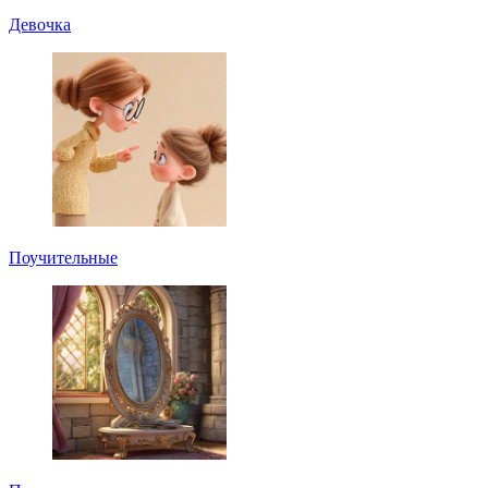
Девочка
Поучительные