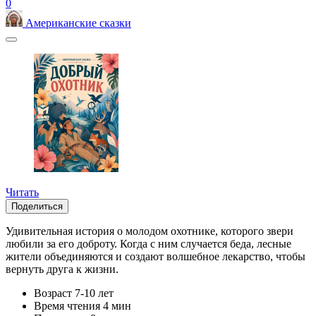
0
Американские сказки
Читать
Поделиться
Удивительная история о молодом охотнике, которого звери
любили за его доброту. Когда с ним случается беда, лесные
жители объединяются и создают волшебное лекарство, чтобы
вернуть друга к жизни.
Возраст
7-10 лет
Время чтения
4 мин