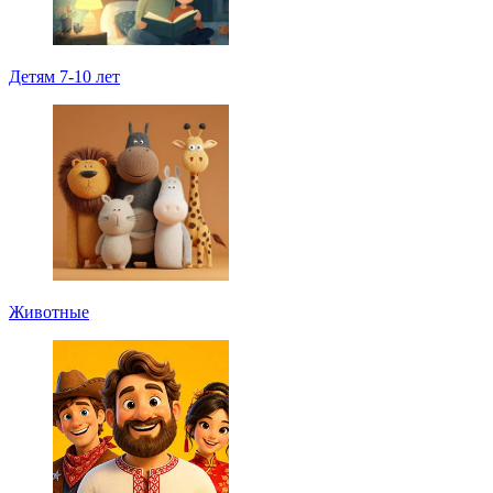
Детям 7-10 лет
Животные