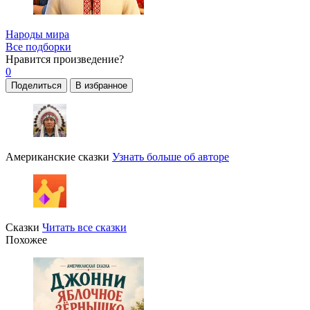
Народы мира
Все подборки
Нравится
произведение?
0
Поделиться
В избранное
Американские сказки
Узнать больше об авторе
Сказки
Читать все сказки
Похожее