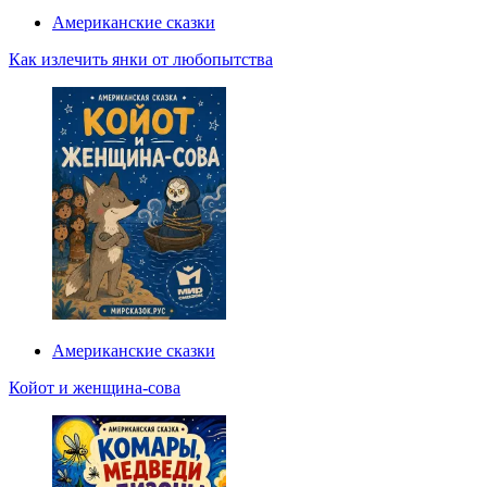
Американские сказки
Как излечить янки от любопытства
Американские сказки
Койот и женщина-сова