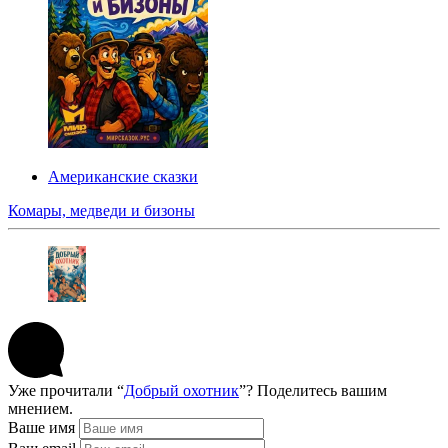
Американские сказки
Комары, медведи и бизоны
Уже прочитали “
Добрый охотник
”? Поделитесь вашим
мнением.
Ваше имя