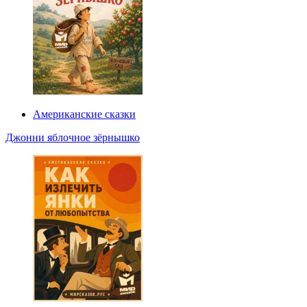
Американские сказки
Джонни яблочное зёрнышко