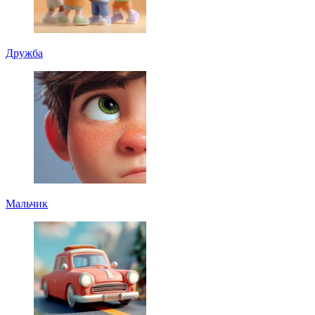
Дружба
Мальчик