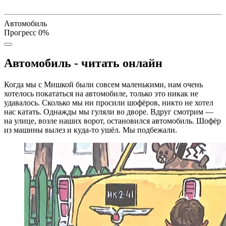
Автомобиль
Прогресс
0
%
Автомобиль - читать онлайн
Когда мы с Мишкой были совсем маленькими, нам очень
хотелось покататься на автомобиле, только это никак не
удавалось. Сколько мы ни просили шофёров, никто не хотел
нас катать. Однажды мы гуляли во дворе. Вдруг смотрим —
на улице, возле наших ворот, остановился автомобиль. Шофёр
из машины вылез и куда-то ушёл. Мы подбежали.