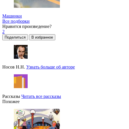
Машинки
Все подборки
Нравится
произведение?
2
Поделиться
В избранное
Носов Н.Н.
Узнать больше об авторе
Рассказы
Читать все рассказы
Похожее