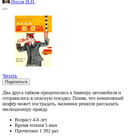
Носов Н.Н.
Читать
Поделиться
Два друга тайком прицепились к бамперу автомобиля и
отправились в опасную поездку. Поняв, что невиновный
шофёр может пострадать, мальчики решили рассказать
милиционеру правду.
Возраст
4-6 лет
Время чтения
5 мин
Прочитано
1 392 раз