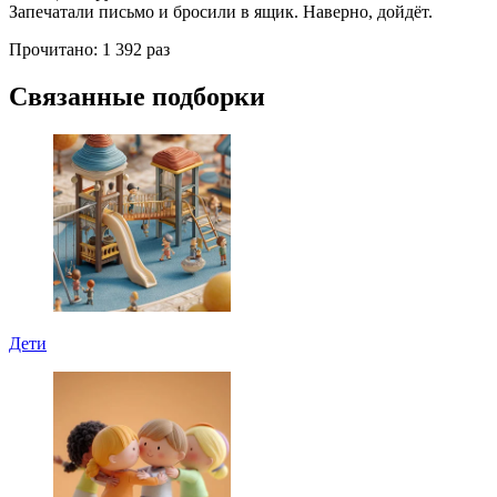
Запечатали письмо и бросили в ящик. Наверно, дойдёт.
Прочитано:
1 392 раз
Связанные подборки
Дети