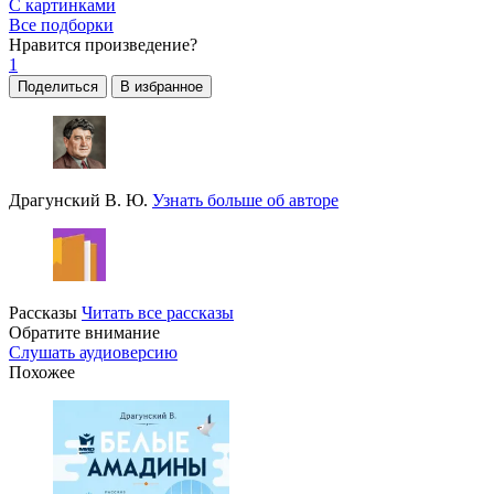
С картинками
Все подборки
Нравится
произведение?
1
Поделиться
В избранное
Драгунский В. Ю.
Узнать больше об авторе
Рассказы
Читать все рассказы
Обратите внимание
Слушать аудиоверсию
Похожее