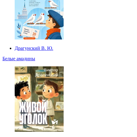
Драгунский В. Ю.
Белые амадины