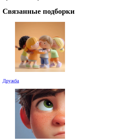
Связанные подборки
Дружба