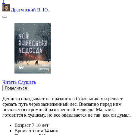
1
Драгунский В. Ю.
Читать
Слушать
Поделиться
Дениска опаздывает на праздник в Сокольниках и решает
срезать путь через заснеженный лес. Внезапно перед ним
появляется огромный разъяренный медведь! Мальчик
готовится к худшему, но все оказывается не так, как он думал.
Возраст
7-10 лет
Время чтения
14 мин