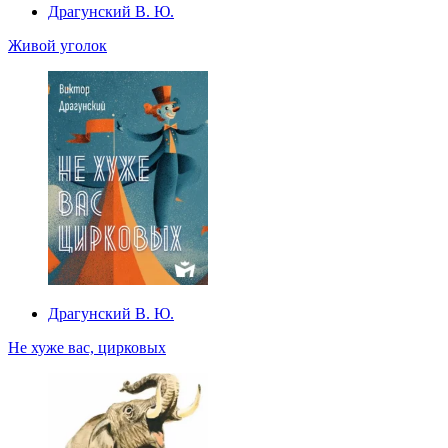
Драгунский В. Ю.
Живой уголок
Драгунский В. Ю.
Не хуже вас, цирковых