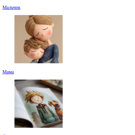
Мальчик
Мама