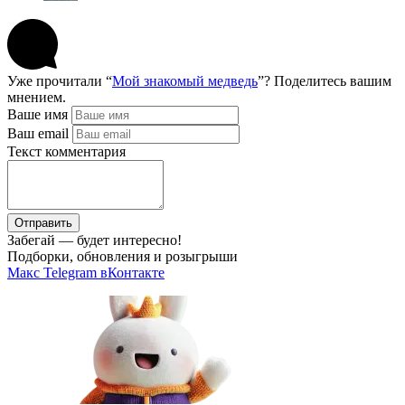
Уже прочитали “
Мой знакомый медведь
”? Поделитесь вашим
мнением.
Ваше имя
Ваш email
Текст комментария
Отправить
Забегай — будет интересно!
Подборки, обновления и розыгрыши
Макс
Telegram
вКонтакте