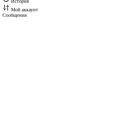
История
Мой аккаунт
Сообщения