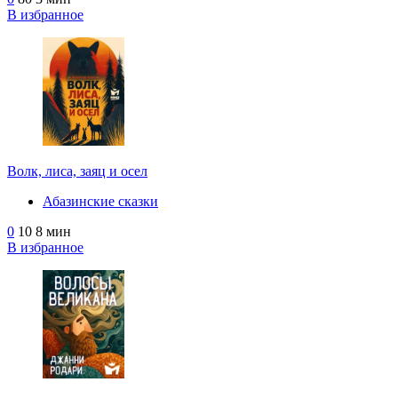
В избранное
Волк, лиса, заяц и осел
Абазинские сказки
0
10
8 мин
В избранное